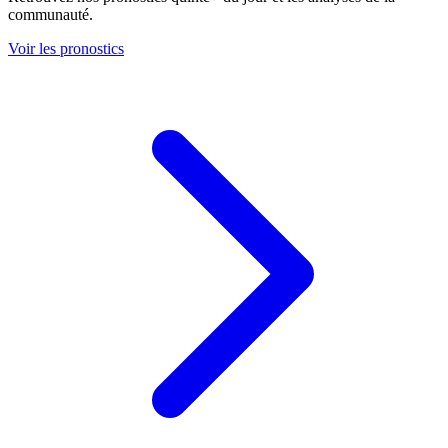
communauté.
Voir les pronostics