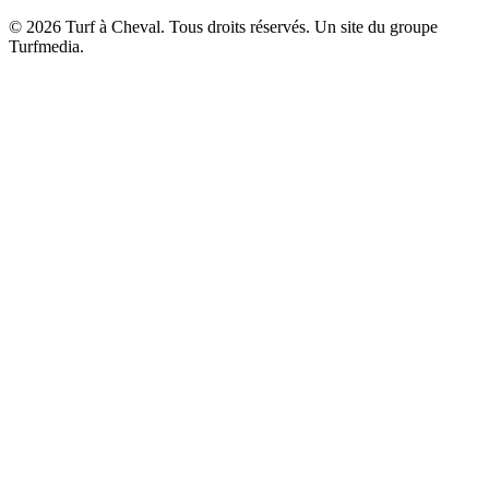
© 2026 Turf à Cheval. Tous droits réservés. Un site du groupe
Turfmedia.