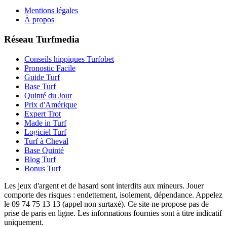
Mentions légales
À propos
Réseau Turfmedia
Conseils hippiques Turfobet
Pronostic Facile
Guide Turf
Base Turf
Quinté du Jour
Prix d'Amérique
Expert Trot
Made in Turf
Logiciel Turf
Turf à Cheval
Base Quinté
Blog Turf
Bonus Turf
Les jeux d'argent et de hasard sont interdits aux mineurs. Jouer
comporte des risques : endettement, isolement, dépendance. Appelez
le 09 74 75 13 13 (appel non surtaxé). Ce site ne propose pas de
prise de paris en ligne. Les informations fournies sont à titre indicatif
uniquement.