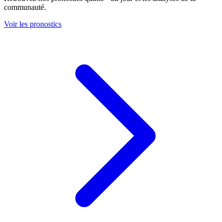
communauté.
Voir les pronostics