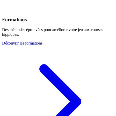
Formations
Des méthodes éprouvées pour améliorer votre jeu aux courses
hippiques.
Découvrir les formations