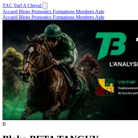
TAC
Turf A Cheval
Accueil
Blogs
Pronostics
Formations
Membres
Aide
Accueil
Blogs
Pronostics
Formations
Membres
Aide
B