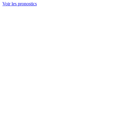
Voir les pronostics