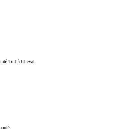
auté Turf à Cheval.
nauté.