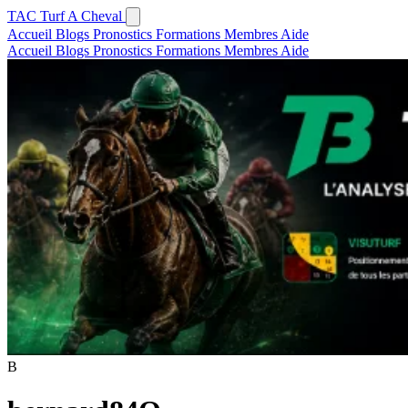
TAC
Turf A Cheval
Accueil
Blogs
Pronostics
Formations
Membres
Aide
Accueil
Blogs
Pronostics
Formations
Membres
Aide
B