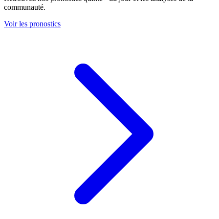
communauté.
Voir les pronostics