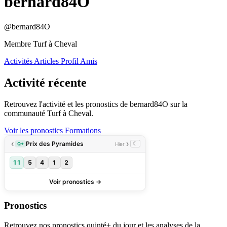
bernard84O
@bernard84O
Membre Turf à Cheval
Activités
Articles
Profil
Amis
Activité récente
Retrouvez l'activité et les pronostics de bernard84O sur la
communauté Turf à Cheval.
Voir les pronostics
Formations
Pronostics
Retrouvez nos pronostics quinté+ du jour et les analyses de la