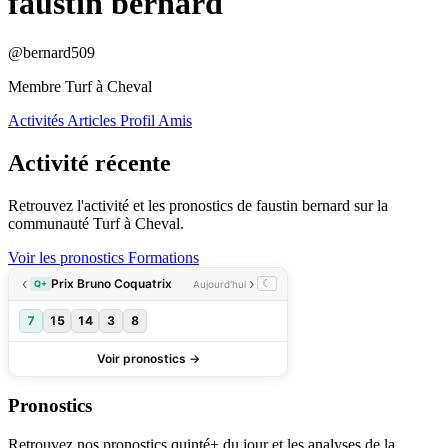
faustin bernard
@bernard509
Membre Turf à Cheval
Activités
Articles
Profil
Amis
Activité récente
Retrouvez l'activité et les pronostics de faustin bernard sur la
communauté Turf à Cheval.
Voir les pronostics
Formations
Pronostics
Retrouvez nos pronostics quinté+ du jour et les analyses de la