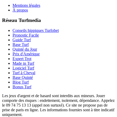
Mentions légales
À propos
Réseau Turfmedia
Conseils hippiques Turfobet
Pronostic Facile
Guide Turf
Base Turf
Quinté du Jour
Prix d'Amérique
Expert Trot
Made in Turf
Logiciel Turf
Turf à Cheval
Base Quinté
Blog Turf
Bonus Turf
Les jeux d'argent et de hasard sont interdits aux mineurs. Jouer
comporte des risques : endettement, isolement, dépendance. Appelez
le 09 74 75 13 13 (appel non surtaxé). Ce site ne propose pas de
prise de paris en ligne. Les informations fournies sont à titre indicatif
uniquement.