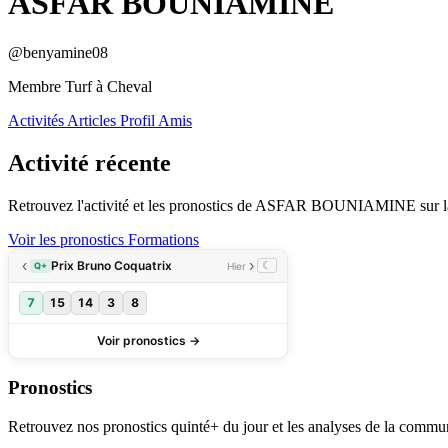
ASFAR BOUNIAMINE
@benyamine08
Membre Turf à Cheval
Activités
Articles
Profil
Amis
Activité récente
Retrouvez l'activité et les pronostics de ASFAR BOUNIAMINE sur 
Voir les pronostics
Formations
Pronostics
Retrouvez nos pronostics quinté+ du jour et les analyses de la commu