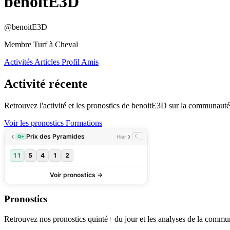
benoitE3D
@benoitE3D
Membre Turf à Cheval
Activités
Articles
Profil
Amis
Activité récente
Retrouvez l'activité et les pronostics de benoitE3D sur la communauté
Voir les pronostics
Formations
Pronostics
Retrouvez nos pronostics quinté+ du jour et les analyses de la commu