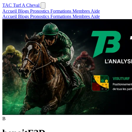
TAC
Turf A Cheval
Accueil
Blogs
Pronostics
Formations
Membres
Aide
Accueil
Blogs
Pronostics
Formations
Membres
Aide
B