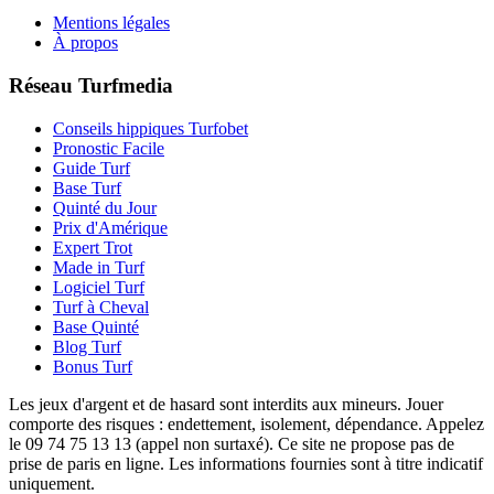
Mentions légales
À propos
Réseau Turfmedia
Conseils hippiques Turfobet
Pronostic Facile
Guide Turf
Base Turf
Quinté du Jour
Prix d'Amérique
Expert Trot
Made in Turf
Logiciel Turf
Turf à Cheval
Base Quinté
Blog Turf
Bonus Turf
Les jeux d'argent et de hasard sont interdits aux mineurs. Jouer
comporte des risques : endettement, isolement, dépendance. Appelez
le 09 74 75 13 13 (appel non surtaxé). Ce site ne propose pas de
prise de paris en ligne. Les informations fournies sont à titre indicatif
uniquement.