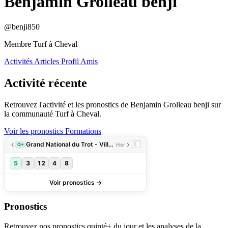
Benjamin Grolleau benji
@benji850
Membre Turf à Cheval
Activités
Articles
Profil
Amis
Activité récente
Retrouvez l'activité et les pronostics de Benjamin Grolleau benji sur
la communauté Turf à Cheval.
Voir les pronostics
Formations
Pronostics
Retrouvez nos pronostics quinté+ du jour et les analyses de la