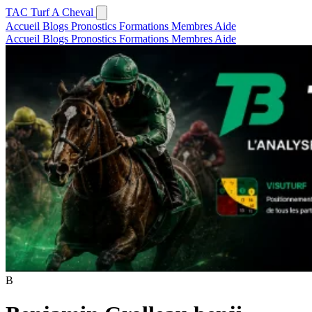
TAC
Turf A Cheval
Accueil
Blogs
Pronostics
Formations
Membres
Aide
Accueil
Blogs
Pronostics
Formations
Membres
Aide
B