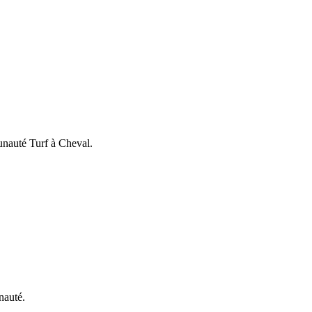
unauté Turf à Cheval.
nauté.