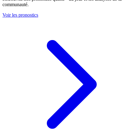
communauté.
Voir les pronostics