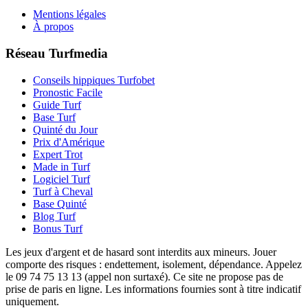
Mentions légales
À propos
Réseau Turfmedia
Conseils hippiques Turfobet
Pronostic Facile
Guide Turf
Base Turf
Quinté du Jour
Prix d'Amérique
Expert Trot
Made in Turf
Logiciel Turf
Turf à Cheval
Base Quinté
Blog Turf
Bonus Turf
Les jeux d'argent et de hasard sont interdits aux mineurs. Jouer
comporte des risques : endettement, isolement, dépendance. Appelez
le 09 74 75 13 13 (appel non surtaxé). Ce site ne propose pas de
prise de paris en ligne. Les informations fournies sont à titre indicatif
uniquement.