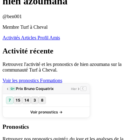
hien azoumana
@ben001
Membre Turf à Cheval
Activités
Articles
Profil
Amis
Activité récente
Retrouvez l'activité et les pronostics de hien azoumana sur la
communauté Turf à Cheval.
Voir les pronostics
Formations
Pronostics
Retrouvez nos pronostics quinté+ du jour et les analyses de la