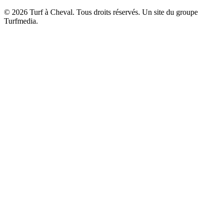
© 2026 Turf à Cheval. Tous droits réservés. Un site du groupe
Turfmedia.