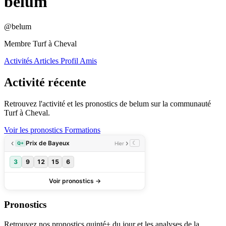
belum
@belum
Membre Turf à Cheval
Activités
Articles
Profil
Amis
Activité récente
Retrouvez l'activité et les pronostics de belum sur la communauté
Turf à Cheval.
Voir les pronostics
Formations
Pronostics
Retrouvez nos pronostics quinté+ du jour et les analyses de la