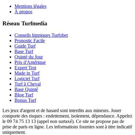
Mentions légales
À propos
Réseau Turfmedia
Conseils hippiques Turfobet
Pronostic Facile
Guide Turf
Base Turf
Quinté du Jour
Prix d'Amérique
Expert Trot
Made in Turf
Logiciel Turf
Turf à Cheval
Base Quinté
Blog Turf
Bonus Turf
Les jeux d'argent et de hasard sont interdits aux mineurs. Jouer
comporte des risques : endettement, isolement, dépendance. Appelez
le 09 74 75 13 13 (appel non surtaxé). Ce site ne propose pas de
prise de paris en ligne. Les informations fournies sont à titre indicatif
uniquement.