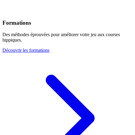
Formations
Des méthodes éprouvées pour améliorer votre jeu aux courses
hippiques.
Découvrir les formations