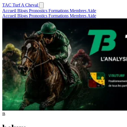
TAC
Turf A Cheval
Accueil
Blogs
Pronostics
Formations
Membres
Aide
Accueil
Blogs
Pronostics
Formations
Membres
Aide
B