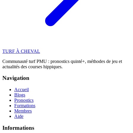
TURF
À CHEVAL
Communauté turf PMU : pronostics quinté+, méthodes de jeu et
actualités des courses hippiques.
Navigation
Accueil
Blogs
Pronostics
Formations
Membres
Aide
Informations