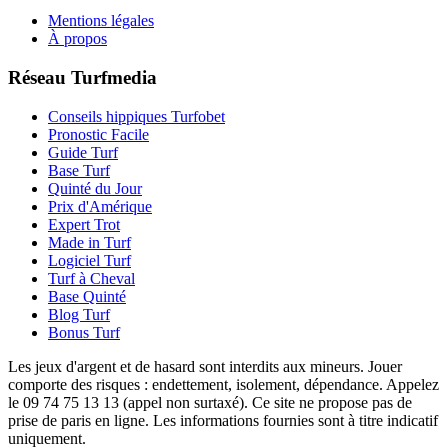
Mentions légales
À propos
Réseau Turfmedia
Conseils hippiques Turfobet
Pronostic Facile
Guide Turf
Base Turf
Quinté du Jour
Prix d'Amérique
Expert Trot
Made in Turf
Logiciel Turf
Turf à Cheval
Base Quinté
Blog Turf
Bonus Turf
Les jeux d'argent et de hasard sont interdits aux mineurs. Jouer
comporte des risques : endettement, isolement, dépendance. Appelez
le 09 74 75 13 13 (appel non surtaxé). Ce site ne propose pas de
prise de paris en ligne. Les informations fournies sont à titre indicatif
uniquement.