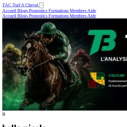
TAC
Turf A Cheval
Accueil
Blogs
Pronostics
Formations
Membres
Aide
Accueil
Blogs
Pronostics
Formations
Membres
Aide
B