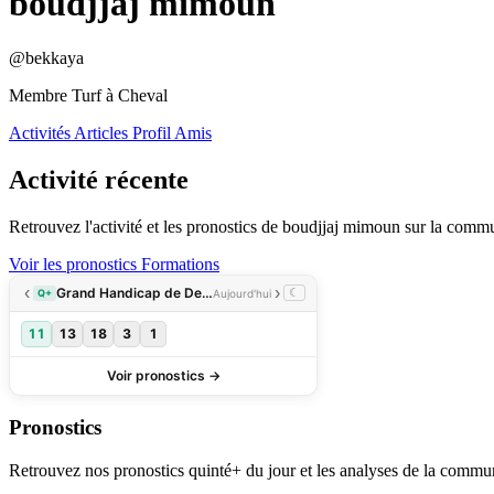
boudjjaj mimoun
@bekkaya
Membre Turf à Cheval
Activités
Articles
Profil
Amis
Activité récente
Retrouvez l'activité et les pronostics de boudjjaj mimoun sur la comm
Voir les pronostics
Formations
Pronostics
Retrouvez nos pronostics quinté+ du jour et les analyses de la commu