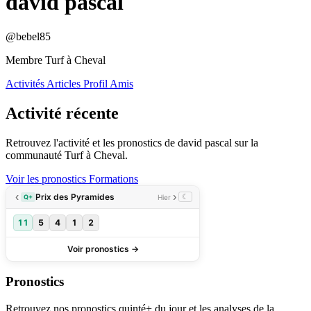
david pascal
@bebel85
Membre Turf à Cheval
Activités
Articles
Profil
Amis
Activité récente
Retrouvez l'activité et les pronostics de david pascal sur la
communauté Turf à Cheval.
Voir les pronostics
Formations
Pronostics
Retrouvez nos pronostics quinté+ du jour et les analyses de la