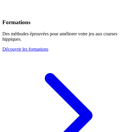
Formations
Des méthodes éprouvées pour améliorer votre jeu aux courses
hippiques.
Découvrir les formations