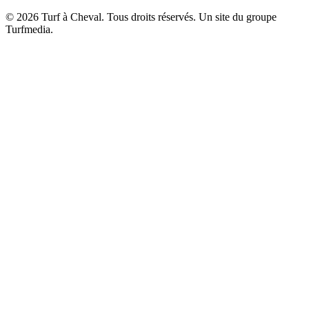
© 2026 Turf à Cheval. Tous droits réservés. Un site du groupe
Turfmedia.