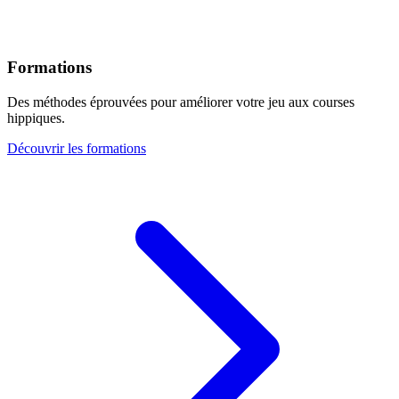
Formations
Des méthodes éprouvées pour améliorer votre jeu aux courses
hippiques.
Découvrir les formations