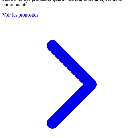
communauté.
Voir les pronostics