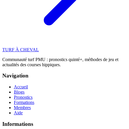
TURF
À CHEVAL
Communauté turf PMU : pronostics quinté+, méthodes de jeu et
actualités des courses hippiques.
Navigation
Accueil
Blogs
Pronostics
Formations
Membres
Aide
Informations