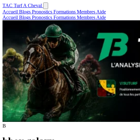
TAC
Turf A Cheval
Accueil
Blogs
Pronostics
Formations
Membres
Aide
Accueil
Blogs
Pronostics
Formations
Membres
Aide
B