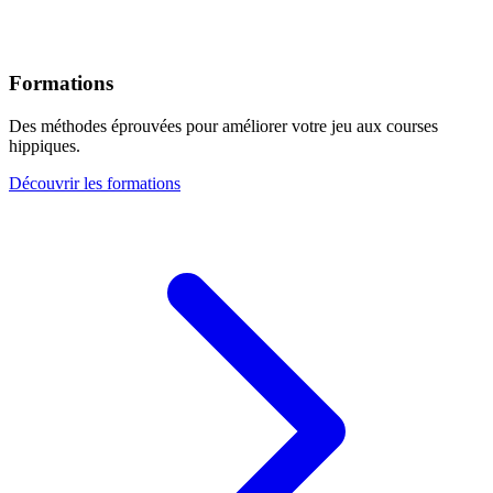
Formations
Des méthodes éprouvées pour améliorer votre jeu aux courses
hippiques.
Découvrir les formations