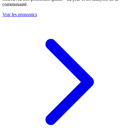
communauté.
Voir les pronostics