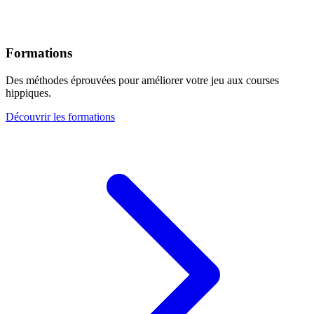
Formations
Des méthodes éprouvées pour améliorer votre jeu aux courses
hippiques.
Découvrir les formations