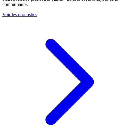
communauté.
Voir les pronostics