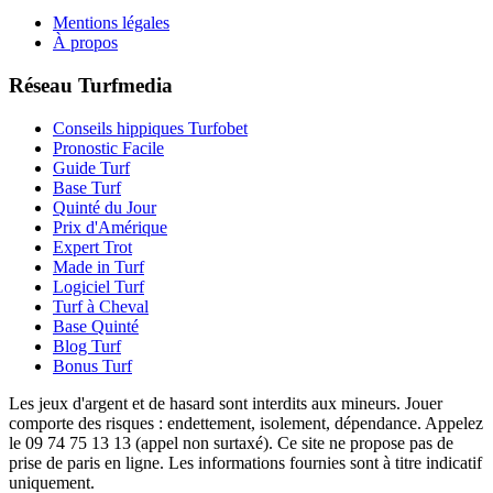
Mentions légales
À propos
Réseau Turfmedia
Conseils hippiques Turfobet
Pronostic Facile
Guide Turf
Base Turf
Quinté du Jour
Prix d'Amérique
Expert Trot
Made in Turf
Logiciel Turf
Turf à Cheval
Base Quinté
Blog Turf
Bonus Turf
Les jeux d'argent et de hasard sont interdits aux mineurs. Jouer
comporte des risques : endettement, isolement, dépendance. Appelez
le 09 74 75 13 13 (appel non surtaxé). Ce site ne propose pas de
prise de paris en ligne. Les informations fournies sont à titre indicatif
uniquement.