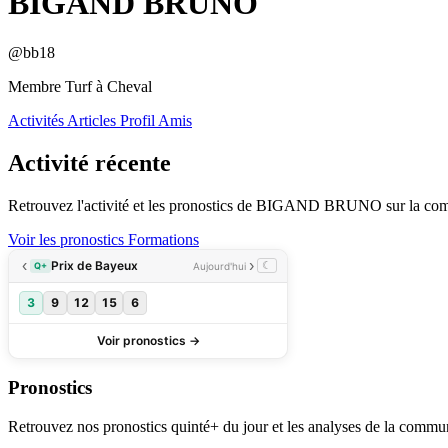
BIGAND BRUNO
@bb18
Membre Turf à Cheval
Activités
Articles
Profil
Amis
Activité récente
Retrouvez l'activité et les pronostics de BIGAND BRUNO sur la co
Voir les pronostics
Formations
Pronostics
Retrouvez nos pronostics quinté+ du jour et les analyses de la commu