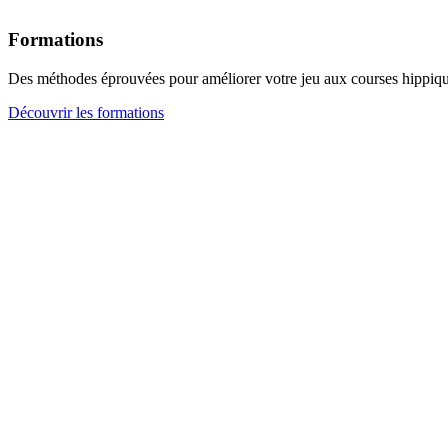
Formations
Des méthodes éprouvées pour améliorer votre jeu aux courses hippiqu
Découvrir les formations