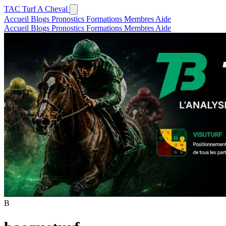
TAC
Turf A Cheval
Accueil
Blogs
Pronostics
Formations
Membres
Aide
Accueil
Blogs
Pronostics
Formations
Membres
Aide
B