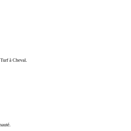
 Turf à Cheval.
nauté.