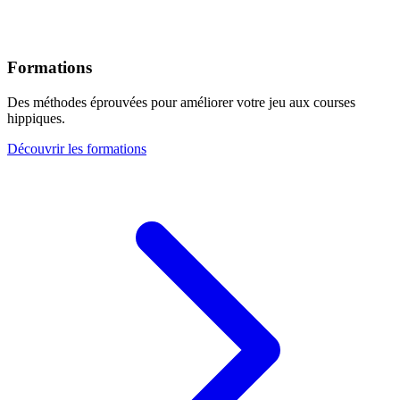
Formations
Des méthodes éprouvées pour améliorer votre jeu aux courses
hippiques.
Découvrir les formations