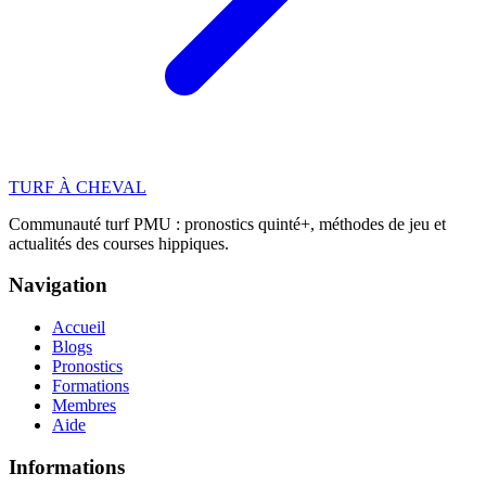
TURF
À CHEVAL
Communauté turf PMU : pronostics quinté+, méthodes de jeu et
actualités des courses hippiques.
Navigation
Accueil
Blogs
Pronostics
Formations
Membres
Aide
Informations