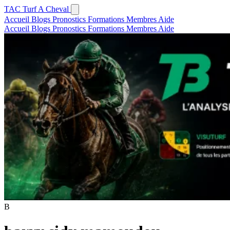
TAC
Turf A Cheval
Accueil
Blogs
Pronostics
Formations
Membres
Aide
Accueil
Blogs
Pronostics
Formations
Membres
Aide
B