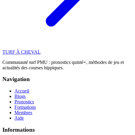
TURF
À CHEVAL
Communauté turf PMU : pronostics quinté+, méthodes de jeu et
actualités des courses hippiques.
Navigation
Accueil
Blogs
Pronostics
Formations
Membres
Aide
Informations