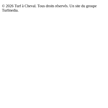
© 2026 Turf à Cheval. Tous droits réservés. Un site du groupe
Turfmedia.