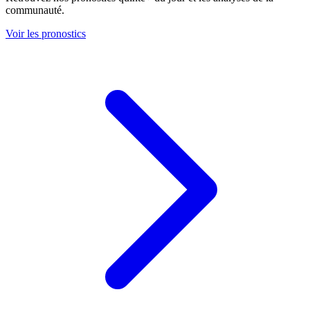
communauté.
Voir les pronostics