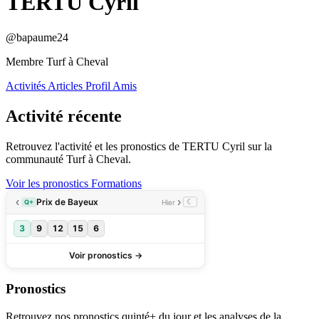
TERTU Cyril
@bapaume24
Membre Turf à Cheval
Activités
Articles
Profil
Amis
Activité récente
Retrouvez l'activité et les pronostics de TERTU Cyril sur la
communauté Turf à Cheval.
Voir les pronostics
Formations
Pronostics
Retrouvez nos pronostics quinté+ du jour et les analyses de la