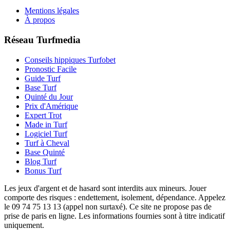
Mentions légales
À propos
Réseau Turfmedia
Conseils hippiques Turfobet
Pronostic Facile
Guide Turf
Base Turf
Quinté du Jour
Prix d'Amérique
Expert Trot
Made in Turf
Logiciel Turf
Turf à Cheval
Base Quinté
Blog Turf
Bonus Turf
Les jeux d'argent et de hasard sont interdits aux mineurs. Jouer
comporte des risques : endettement, isolement, dépendance. Appelez
le 09 74 75 13 13 (appel non surtaxé). Ce site ne propose pas de
prise de paris en ligne. Les informations fournies sont à titre indicatif
uniquement.