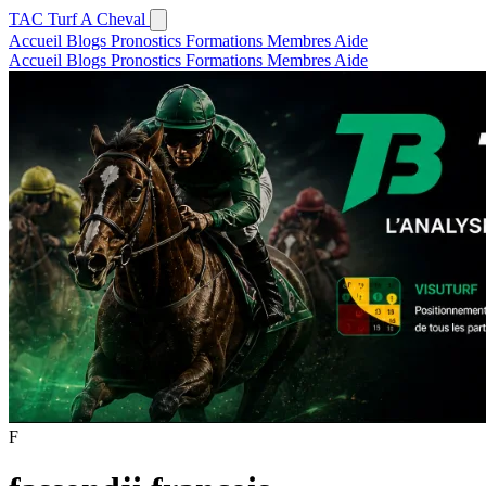
TAC
Turf A Cheval
Accueil
Blogs
Pronostics
Formations
Membres
Aide
Accueil
Blogs
Pronostics
Formations
Membres
Aide
F