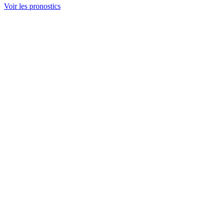
Voir les pronostics