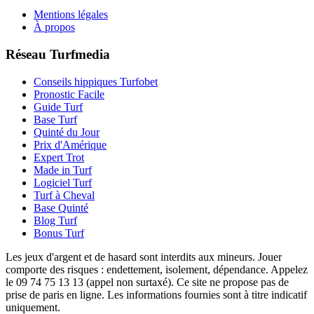
Mentions légales
À propos
Réseau Turfmedia
Conseils hippiques Turfobet
Pronostic Facile
Guide Turf
Base Turf
Quinté du Jour
Prix d'Amérique
Expert Trot
Made in Turf
Logiciel Turf
Turf à Cheval
Base Quinté
Blog Turf
Bonus Turf
Les jeux d'argent et de hasard sont interdits aux mineurs. Jouer
comporte des risques : endettement, isolement, dépendance. Appelez
le 09 74 75 13 13 (appel non surtaxé). Ce site ne propose pas de
prise de paris en ligne. Les informations fournies sont à titre indicatif
uniquement.