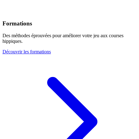
Formations
Des méthodes éprouvées pour améliorer votre jeu aux courses
hippiques.
Découvrir les formations