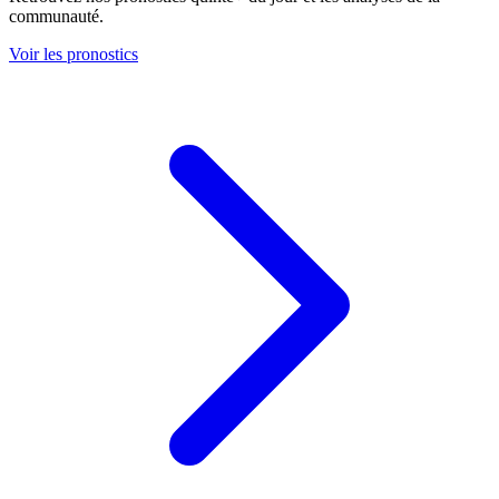
communauté.
Voir les pronostics