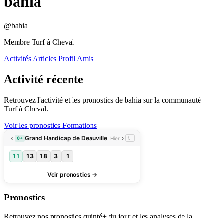
bahia
@bahia
Membre Turf à Cheval
Activités
Articles
Profil
Amis
Activité récente
Retrouvez l'activité et les pronostics de bahia sur la communauté
Turf à Cheval.
Voir les pronostics
Formations
Pronostics
Retrouvez nos pronostics quinté+ du jour et les analyses de la