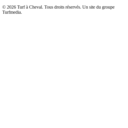
© 2026 Turf à Cheval. Tous droits réservés. Un site du groupe
Turfmedia.