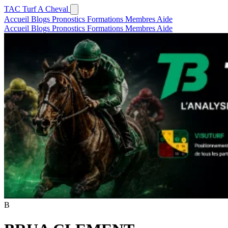
TAC
Turf A Cheval
Accueil
Blogs
Pronostics
Formations
Membres
Aide
Accueil
Blogs
Pronostics
Formations
Membres
Aide
B