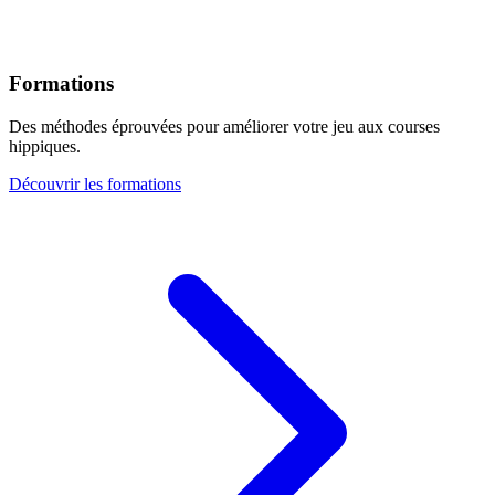
Formations
Des méthodes éprouvées pour améliorer votre jeu aux courses
hippiques.
Découvrir les formations