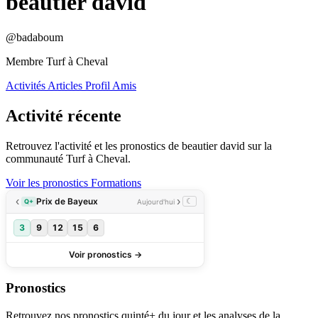
beautier david
@badaboum
Membre Turf à Cheval
Activités
Articles
Profil
Amis
Activité récente
Retrouvez l'activité et les pronostics de beautier david sur la
communauté Turf à Cheval.
Voir les pronostics
Formations
Pronostics
Retrouvez nos pronostics quinté+ du jour et les analyses de la