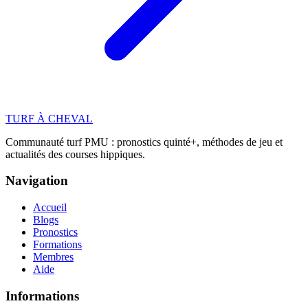
TURF
À CHEVAL
Communauté turf PMU : pronostics quinté+, méthodes de jeu et
actualités des courses hippiques.
Navigation
Accueil
Blogs
Pronostics
Formations
Membres
Aide
Informations