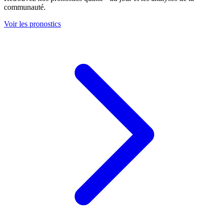
communauté.
Voir les pronostics