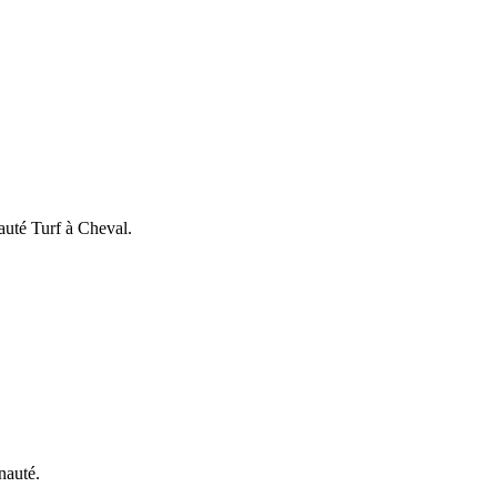
auté Turf à Cheval.
nauté.