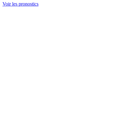
Voir les pronostics