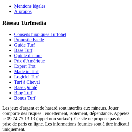
Mentions légales
À propos
Réseau Turfmedia
Conseils hippiques Turfobet
Pronostic Facile
Guide Turf
Base Turf
Quinté du Jour
Prix d'Amérique
Expert Trot
Made in Turf
Logiciel Turf
Turf à Cheval
Base Quinté
Blog Turf
Bonus Turf
Les jeux d'argent et de hasard sont interdits aux mineurs. Jouer
comporte des risques : endettement, isolement, dépendance. Appelez
le 09 74 75 13 13 (appel non surtaxé). Ce site ne propose pas de
prise de paris en ligne. Les informations fournies sont à titre indicatif
uniquement.