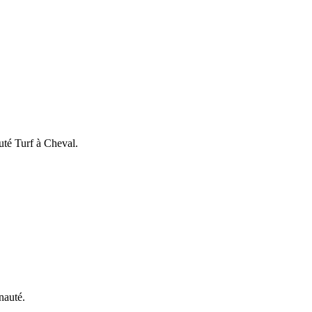
uté Turf à Cheval.
nauté.