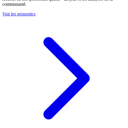
communauté.
Voir les pronostics