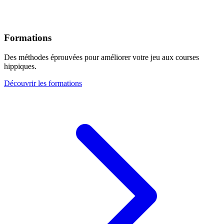
Formations
Des méthodes éprouvées pour améliorer votre jeu aux courses
hippiques.
Découvrir les formations