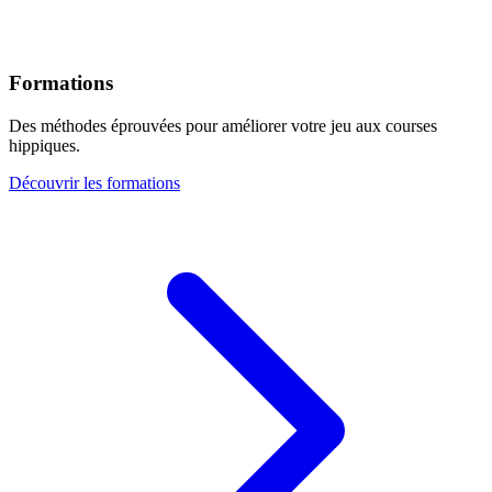
Formations
Des méthodes éprouvées pour améliorer votre jeu aux courses
hippiques.
Découvrir les formations