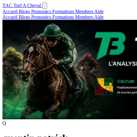
TAC
Turf A Cheval
Accueil
Blogs
Pronostics
Formations
Membres
Aide
Accueil
Blogs
Pronostics
Formations
Membres
Aide
Q