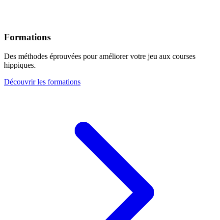
Formations
Des méthodes éprouvées pour améliorer votre jeu aux courses
hippiques.
Découvrir les formations