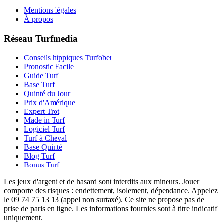
Mentions légales
À propos
Réseau Turfmedia
Conseils hippiques Turfobet
Pronostic Facile
Guide Turf
Base Turf
Quinté du Jour
Prix d'Amérique
Expert Trot
Made in Turf
Logiciel Turf
Turf à Cheval
Base Quinté
Blog Turf
Bonus Turf
Les jeux d'argent et de hasard sont interdits aux mineurs. Jouer
comporte des risques : endettement, isolement, dépendance. Appelez
le 09 74 75 13 13 (appel non surtaxé). Ce site ne propose pas de
prise de paris en ligne. Les informations fournies sont à titre indicatif
uniquement.