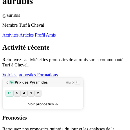
aurubis
@aurubis
Membre Turf à Cheval
Activités
Articles
Profil
Amis
Activité récente
Retrouvez l'activité et les pronostics de aurubis sur la communauté
Turf à Cheval.
Voir les pronostics
Formations
Pronostics
Retrouvez nos pronostics quinté+ du jour et les analyses de la