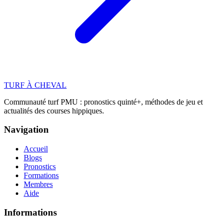
TURF
À CHEVAL
Communauté turf PMU : pronostics quinté+, méthodes de jeu et
actualités des courses hippiques.
Navigation
Accueil
Blogs
Pronostics
Formations
Membres
Aide
Informations