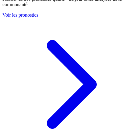
communauté.
Voir les pronostics