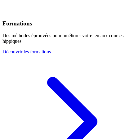
Formations
Des méthodes éprouvées pour améliorer votre jeu aux courses
hippiques.
Découvrir les formations