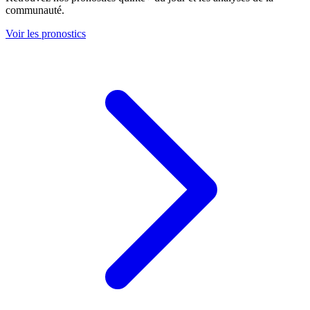
communauté.
Voir les pronostics