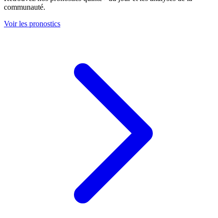
communauté.
Voir les pronostics