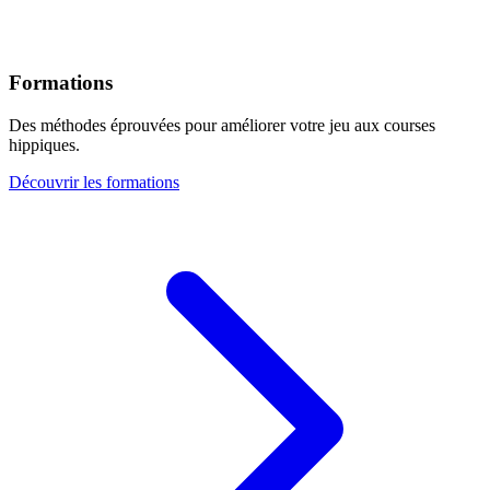
Formations
Des méthodes éprouvées pour améliorer votre jeu aux courses
hippiques.
Découvrir les formations