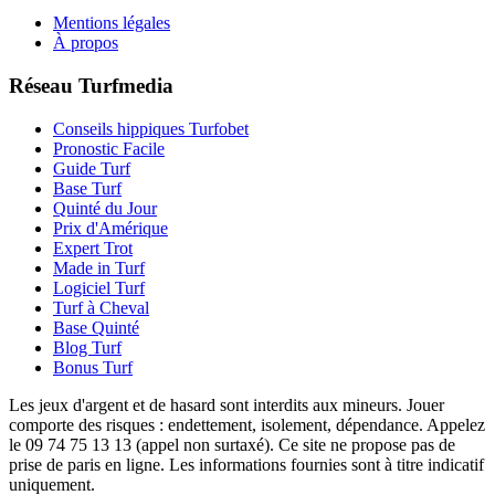
Mentions légales
À propos
Réseau Turfmedia
Conseils hippiques Turfobet
Pronostic Facile
Guide Turf
Base Turf
Quinté du Jour
Prix d'Amérique
Expert Trot
Made in Turf
Logiciel Turf
Turf à Cheval
Base Quinté
Blog Turf
Bonus Turf
Les jeux d'argent et de hasard sont interdits aux mineurs. Jouer
comporte des risques : endettement, isolement, dépendance. Appelez
le 09 74 75 13 13 (appel non surtaxé). Ce site ne propose pas de
prise de paris en ligne. Les informations fournies sont à titre indicatif
uniquement.