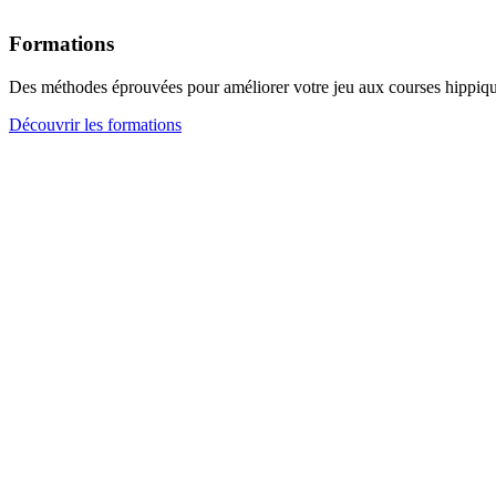
Formations
Des méthodes éprouvées pour améliorer votre jeu aux courses hippiqu
Découvrir les formations