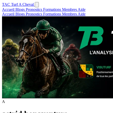
TAC
Turf A Cheval
Accueil
Blogs
Pronostics
Formations
Membres
Aide
Accueil
Blogs
Pronostics
Formations
Membres
Aide
A