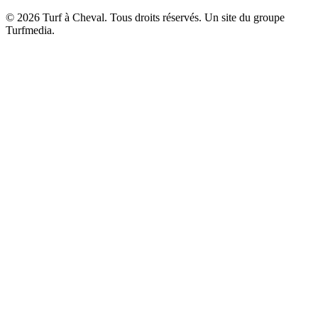
© 2026 Turf à Cheval. Tous droits réservés. Un site du groupe
Turfmedia.