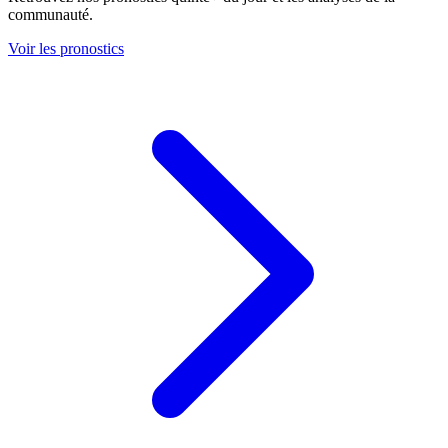
communauté.
Voir les pronostics