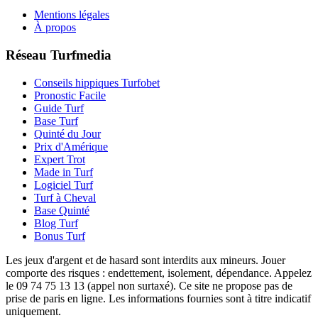
Mentions légales
À propos
Réseau Turfmedia
Conseils hippiques Turfobet
Pronostic Facile
Guide Turf
Base Turf
Quinté du Jour
Prix d'Amérique
Expert Trot
Made in Turf
Logiciel Turf
Turf à Cheval
Base Quinté
Blog Turf
Bonus Turf
Les jeux d'argent et de hasard sont interdits aux mineurs. Jouer
comporte des risques : endettement, isolement, dépendance. Appelez
le 09 74 75 13 13 (appel non surtaxé). Ce site ne propose pas de
prise de paris en ligne. Les informations fournies sont à titre indicatif
uniquement.