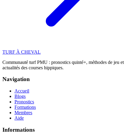
TURF
À CHEVAL
Communauté turf PMU : pronostics quinté+, méthodes de jeu et
actualités des courses hippiques.
Navigation
Accueil
Blogs
Pronostics
Formations
Membres
Aide
Informations