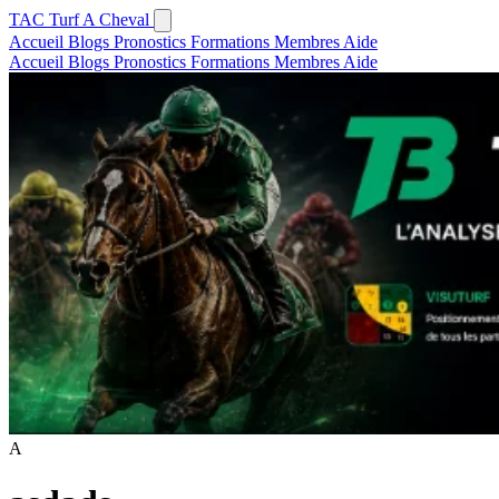
TAC
Turf A Cheval
Accueil
Blogs
Pronostics
Formations
Membres
Aide
Accueil
Blogs
Pronostics
Formations
Membres
Aide
A