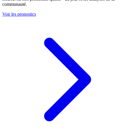
communauté.
Voir les pronostics