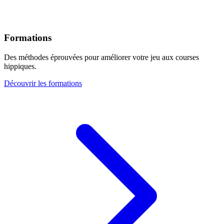
Formations
Des méthodes éprouvées pour améliorer votre jeu aux courses
hippiques.
Découvrir les formations