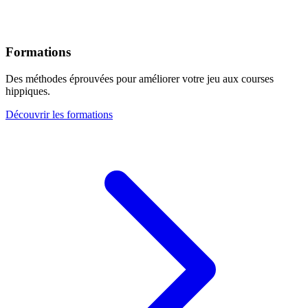
Formations
Des méthodes éprouvées pour améliorer votre jeu aux courses
hippiques.
Découvrir les formations