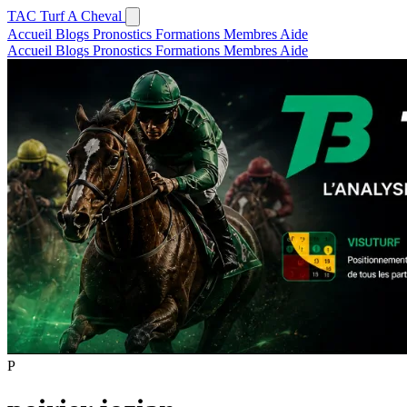
TAC
Turf A Cheval
Accueil
Blogs
Pronostics
Formations
Membres
Aide
Accueil
Blogs
Pronostics
Formations
Membres
Aide
P