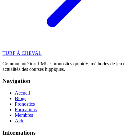
TURF
À CHEVAL
Communauté turf PMU : pronostics quinté+, méthodes de jeu et
actualités des courses hippiques.
Navigation
Accueil
Blogs
Pronostics
Formations
Membres
Aide
Informations