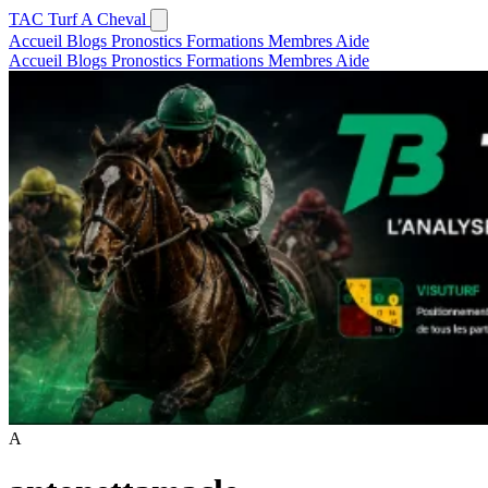
TAC
Turf A Cheval
Accueil
Blogs
Pronostics
Formations
Membres
Aide
Accueil
Blogs
Pronostics
Formations
Membres
Aide
A