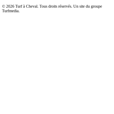
© 2026 Turf à Cheval. Tous droits réservés. Un site du groupe
Turfmedia.