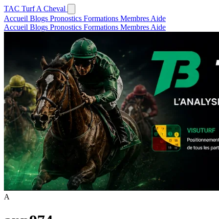
TAC
Turf A Cheval
Accueil
Blogs
Pronostics
Formations
Membres
Aide
Accueil
Blogs
Pronostics
Formations
Membres
Aide
A