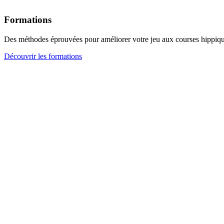
Formations
Des méthodes éprouvées pour améliorer votre jeu aux courses hippiqu
Découvrir les formations