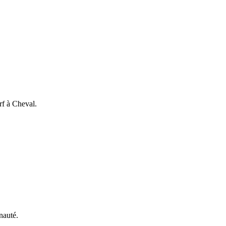
rf à Cheval.
nauté.