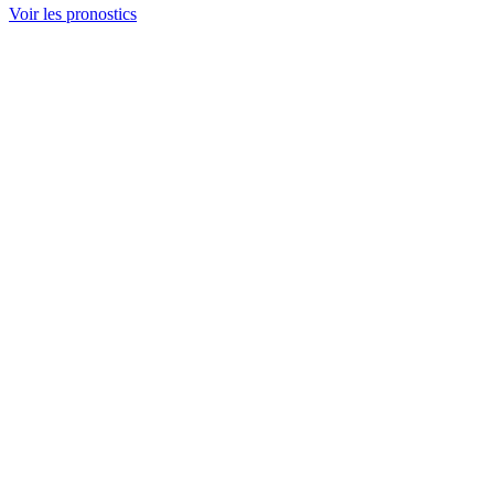
Voir les pronostics