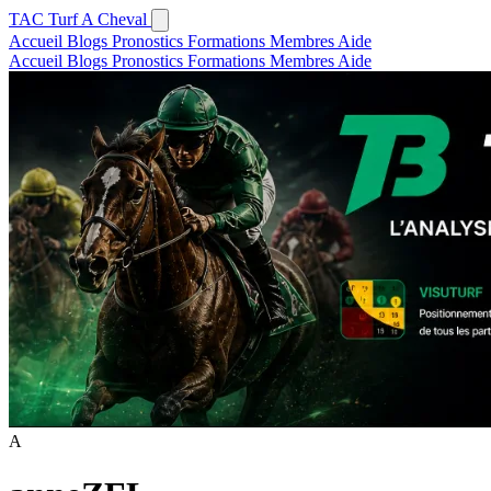
TAC
Turf A Cheval
Accueil
Blogs
Pronostics
Formations
Membres
Aide
Accueil
Blogs
Pronostics
Formations
Membres
Aide
A