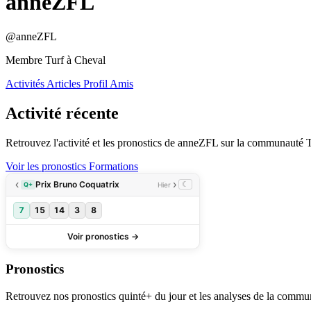
anneZFL
@anneZFL
Membre Turf à Cheval
Activités
Articles
Profil
Amis
Activité récente
Retrouvez l'activité et les pronostics de anneZFL sur la communauté 
Voir les pronostics
Formations
Pronostics
Retrouvez nos pronostics quinté+ du jour et les analyses de la commu