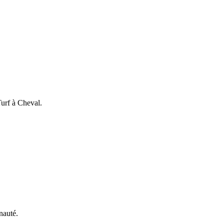
Turf à Cheval.
nauté.