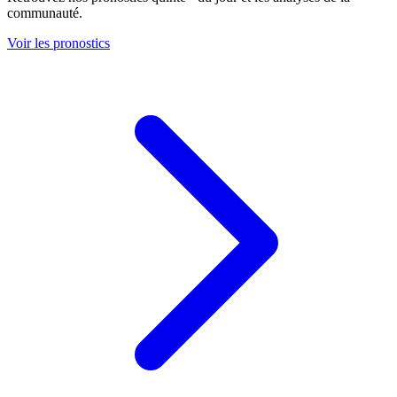
communauté.
Voir les pronostics