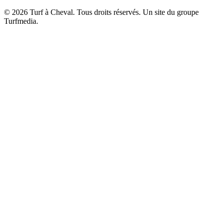
© 2026 Turf à Cheval. Tous droits réservés. Un site du groupe
Turfmedia.