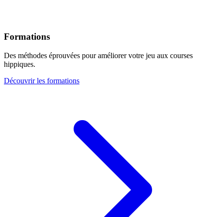
Formations
Des méthodes éprouvées pour améliorer votre jeu aux courses
hippiques.
Découvrir les formations