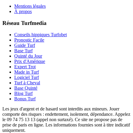
Mentions légales
À propos
Réseau Turfmedia
Conseils hippiques Turfobet
Pronostic Facile
Guide Turf
Base Turf
Quinté du Jour
Prix d'Amérique
Expert Trot
Made in Turf
Logiciel Turf
Turf à Cheval
Base Quinté
Blog Turf
Bonus Turf
Les jeux d'argent et de hasard sont interdits aux mineurs. Jouer
comporte des risques : endettement, isolement, dépendance. Appelez
le 09 74 75 13 13 (appel non surtaxé). Ce site ne propose pas de
prise de paris en ligne. Les informations fournies sont à titre indicatif
uniquement.