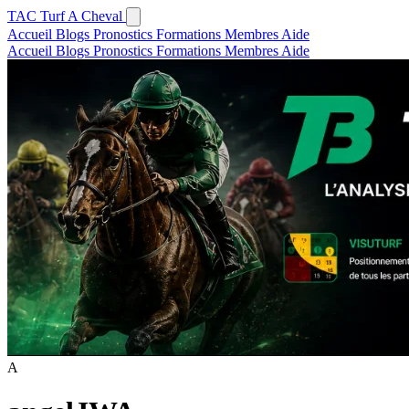
TAC
Turf A Cheval
Accueil
Blogs
Pronostics
Formations
Membres
Aide
Accueil
Blogs
Pronostics
Formations
Membres
Aide
A