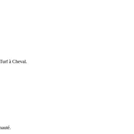
 Turf à Cheval.
nauté.