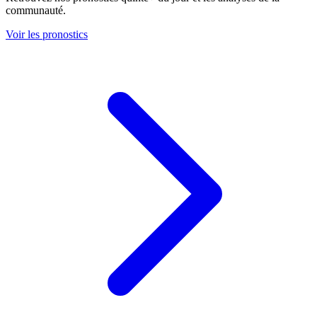
communauté.
Voir les pronostics