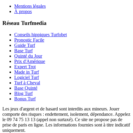
Mentions légales
À propos
Réseau Turfmedia
Conseils hippiques Turfobet
Pronostic Facile
Guide Turf
Base Turf
Quinté du Jour
Prix d'Amérique
Expert Trot
Made in Turf
Logiciel Turf
Turf à Cheval
Base Quinté
Blog Turf
Bonus Turf
Les jeux d'argent et de hasard sont interdits aux mineurs. Jouer
comporte des risques : endettement, isolement, dépendance. Appelez
le 09 74 75 13 13 (appel non surtaxé). Ce site ne propose pas de
prise de paris en ligne. Les informations fournies sont à titre indicatif
uniquement.