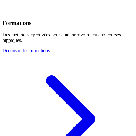
Formations
Des méthodes éprouvées pour améliorer votre jeu aux courses
hippiques.
Découvrir les formations